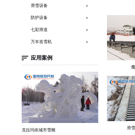
滑雪设备
防护设备
七彩滑道
万丰造雪机
应用案例
滑
克拉玛依城市雪雕