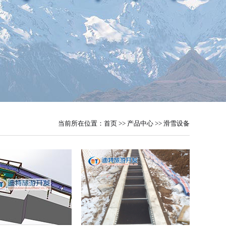
当前所在位置：
首页
>>
产品中心
>>
滑雪设备