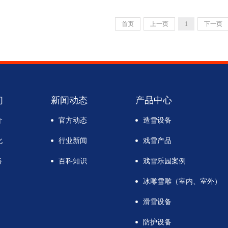
首页
上一页
1
下一页
们
新闻动态
产品中心
介
官方动态
造雪设备
化
行业新闻
戏雪产品
务
百科知识
戏雪乐园案例
冰雕雪雕（室内、室外）
滑雪设备
防护设备