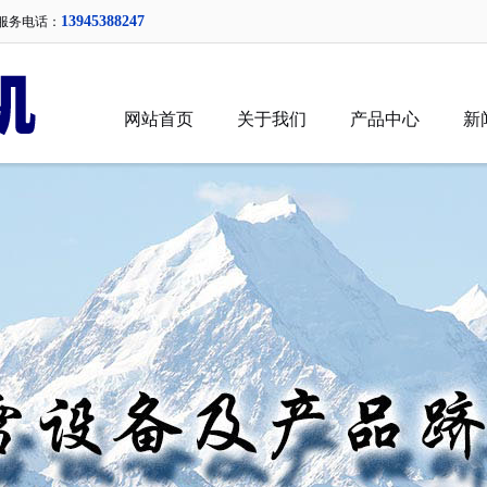
13945388247
服务电话：
网站首页
关于我们
产品中心
新