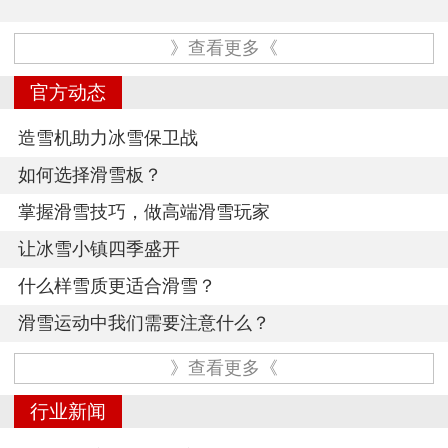
》查看更多《
官方动态
造雪机助力冰雪保卫战
如何选择滑雪板？
掌握滑雪技巧，做高端滑雪玩家
让冰雪小镇四季盛开
什么样雪质更适合滑雪？
滑雪运动中我们需要注意什么？
》查看更多《
行业新闻