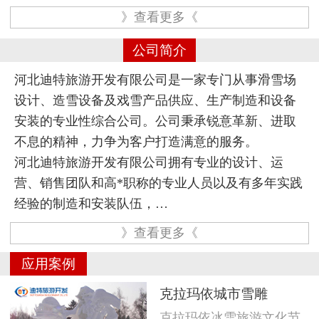
》查看更多《
公司简介
河北迪特旅游开发有限公司是一家专门从事滑雪场
设计、造雪设备及戏雪产品供应、生产制造和设备
安装的专业性综合公司。公司秉承锐意革新、进取
不息的精神，力争为客户打造满意的服务。
河北迪特旅游开发有限公司拥有专业的设计、运
营、销售团队和高*职称的专业人员以及有多年实践
经验的制造和安装队伍，…
》查看更多《
应用案例
克拉玛依城市雪雕
克拉玛依冰雪旅游文化节