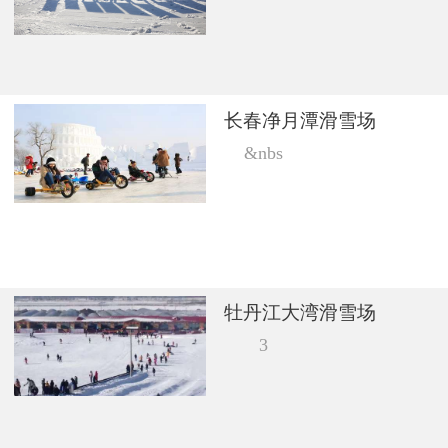
长春净月潭滑雪场
&nbs
牡丹江大湾滑雪场
3