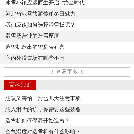
冰雪小镇应运而生开启 “黄金时代
河北省冰雪旅游传递冬日魅力
我们应该如何选择滑雪板呢？
滑雪场营业的造雪厚度
造雪机造出的雪是否有害
室内外滑雪场有哪些不同
》查看更多《
百科知识
想玩又害怕，滑雪几大注意事项
想入滑雪的坑，你需要这些装备
造雪机如何保养开始造雪？
空气湿度对造雪机有什么影响？