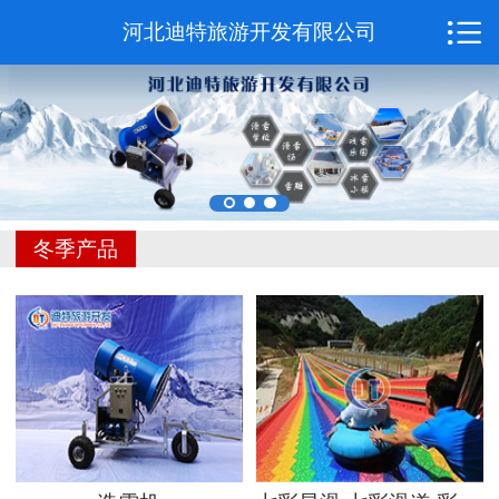

网站首页
河北迪特旅游开发有限公司
关于我们
产品中心
新闻动态
冬季产品
应用案例
联系我们