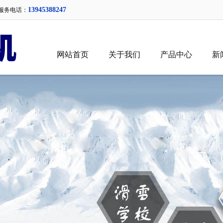
13945388247
服务电话：
网站首页
关于我们
产品中心
新