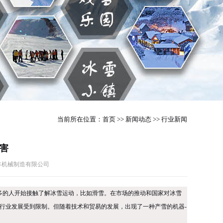
当前所在位置：
首页
>>
新闻动态
>>
行业新闻
害
江万丰机械制造有限公司
越多的人开始接触了解冰雪运动，比如滑雪。在市场的推动和国家对冰雪
行业发展受到限制。但随着技术和贸易的发展，出现了一种产雪的机器-