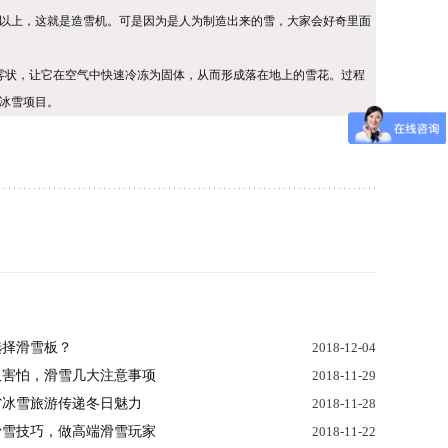
以上，这就是造雪机。可是因为是人为制造出来的雪，大家会好奇里面
雾状，让它在空气中快速冷冻为固体，从而形成落在地上的雪花。过程
冰雪项目。
选择滑雪板？
2018-12-04
又害怕，滑雪几大注意事项
2018-11-29
省冰雪旅游传递冬日魅力
2018-11-28
滑雪技巧，做高端滑雪玩家
2018-11-22