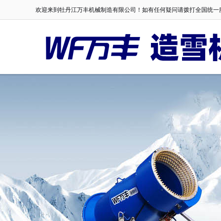
欢迎来到牡丹江万丰机械制造有限公司！如有任何疑问请拨打全国统一