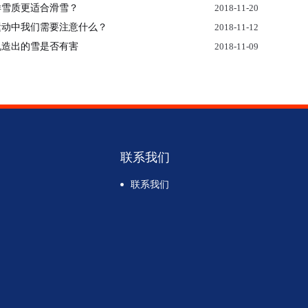
样雪质更适合滑雪？
2018-11-20
运动中我们需要注意什么？
2018-11-12
机造出的雪是否有害
2018-11-09
联系我们
联系我们