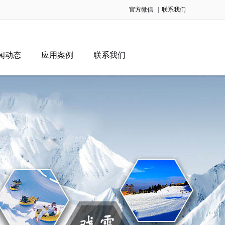
官方微信
|
联系我们
闻动态
应用案例
联系我们