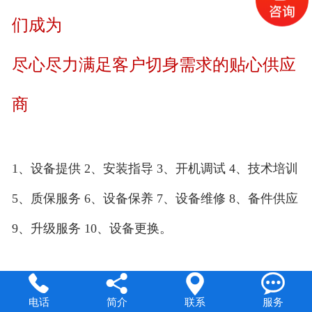
们成为
尽心尽力满足客户切身需求的贴心供应
商
1、设备提供 2、安装指导 3、开机调试 4、技术培训
5、质保服务 6、设备保养 7、设备维修 8、备件供应
9、升级服务 10、设备更换。




电话
简介
联系
服务