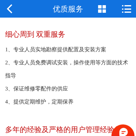



优质服务
网站首页
关于我们
细心周到 双重服务
产品中心
1、专业人员实地勘察提供配置及安装方案
新闻动态
2、专业人员免费调试安装，操作使用等方面的技术
应用案例
指导
联系我们
3、保证维修零配件的供应
4、提供定期维护，定期保养
多年的经验及严格的用户管理经验
使我