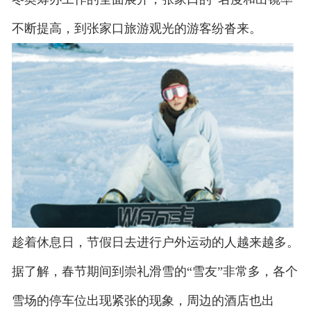
不断提高，到张家口旅游观光的游客纷沓来。
趁着休息日，节假日去进行户外运动的人越来越多。
据了解，春节期间到崇礼滑雪的“雪友”非常多，各个
雪场的停车位出现紧张的现象，周边的酒店也出