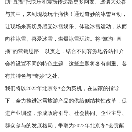
助“直播”把快乐和震撼传递给更多网友。邀请大众参
与其中，来到现场玩个痛快！通过奇妙的冰雪互动，
让现场来宾切身感受冰雪娱乐、体验冰雪运动，从而
向往冰雪、喜爱冰雪，燃爆冰雪玩法。将“旅游+直
播”的营销思路一以贯之，结合不同客源地各站推介
会将设置不同的特色主题，这些主题将各有侧重、各
有其特色与“奇妙”之处。
我们将以2022年北京冬*会为契机，在国家的指导
下，全力推进冰雪旅游产品的供给侧结构性改革，促
进产业调整，形成政府引导、社会协同、企业主导、
群众参与的发展格局，争取为2022年北京冬*会贡献