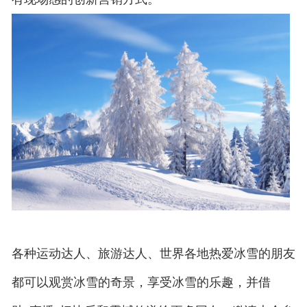
各种运动达人、旅游达人、世界各地热爱冰雪的朋友
都可以观赏冰雪的奇景，享受冰雪的乐趣，并借