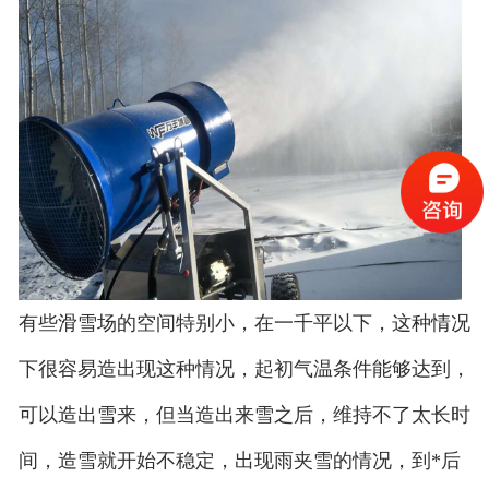
有些滑雪场的空间特别小，在一千平以下，这种情况
下很容易造出现这种情况，起初气温条件能够达到，
可以造出雪来，但当造出来雪之后，维持不了太长时
间，造雪就开始不稳定，出现雨夹雪的情况，到*后