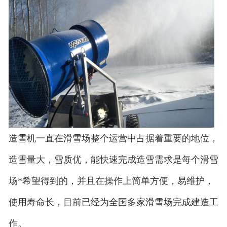
造雪机一直在滑雪场整个运营中占据着重要的地位，
造雪量大，雪质优，能快速完成造雪需求是每个滑雪
场*希望得到的，并且在操作上简单方便，易维护，
使用寿命长，目前已经为全国多家滑雪场完成建造工
作。