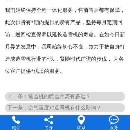
我们始终保持全程一体化服务，售前售后都有保障，
此次供货有*期内提供的所有产品，坚持每月定期回
访，巡回检查保养以延长造雪机的寿命。在如今日新
月异的发展中，我司始终初心不变，致力于把自身打
造成造雪机行业的*头，紧随时代前进的步伐， 为各
位客户提供*优质的服务。
上一条：造雪机的喷雪距离有多远？
下一条：空气湿度对造雪机有什么影响？




电话
简介
联系
服务