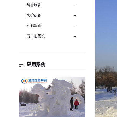
滑雪设备
防护设备
七彩滑道
万丰造雪机
应用案例