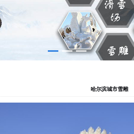
哈尔滨城市雪雕