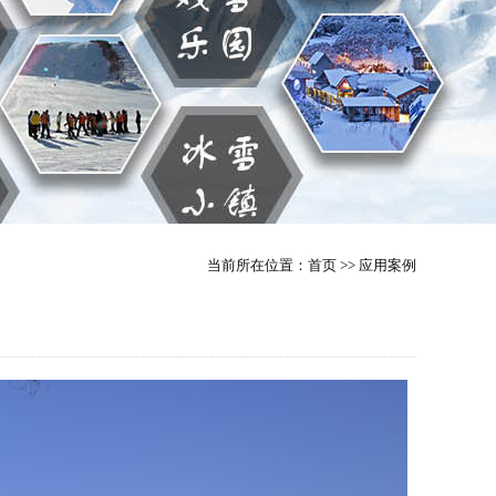
当前所在位置：
首页
>>
应用案例