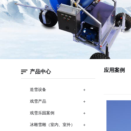
应用案例
产品中心
造雪设备
戏雪产品
戏雪乐园案例
冰雕雪雕（室内、室外）