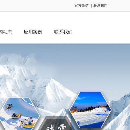
官方微信
|
联系我们
闻动态
应用案例
联系我们