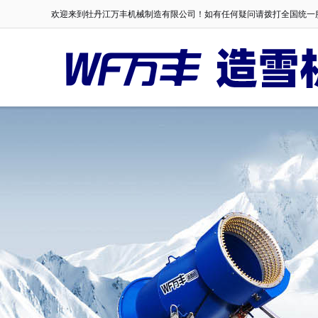
欢迎来到牡丹江万丰机械制造有限公司！如有任何疑问请拨打全国统一