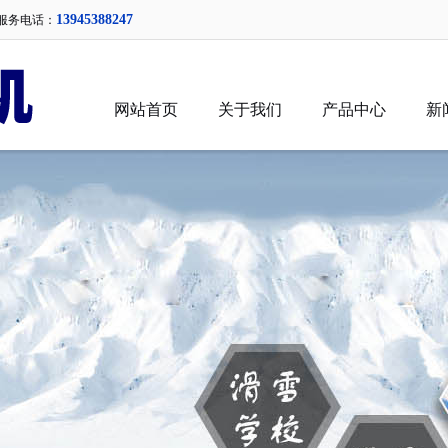
13945388247
服务电话：
网站首页
关于我们
产品中心
新