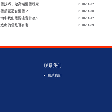
滑雪技巧，做高端滑雪玩家
2018-11-22
样雪质更适合滑雪？
2018-11-20
运动中我们需要注意什么？
2018-11-12
机造出的雪是否有害
2018-11-09
联系我们
联系我们